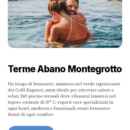
Terme Abano Montegrotto
Un luogo di benessere, immerso nel verde rigenerante
dei Colli Euganei, meta ideale per ritrovare salute e
relax; 240 piscine termali dove rilassarsi immersi nel
tepore costante di 37° C, reparti cure specializzati in
ogni hotel, moderni e funzionali centri benessere
dotati di ogni comfort.