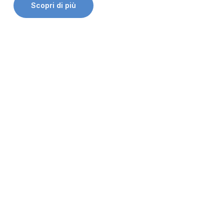
Scopri di più