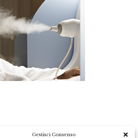
Gestisci Consenso