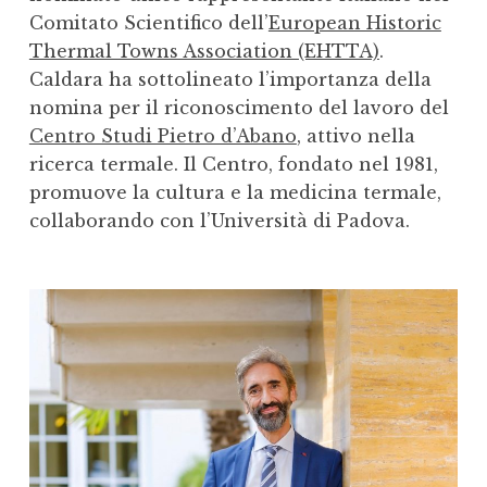
Comitato Scientifico dell’
European Historic
Thermal Towns Association (EHTTA)
.
Caldara ha sottolineato l’importanza della
nomina per il riconoscimento del lavoro del
Centro Studi Pietro d’Abano
, attivo nella
ricerca termale. Il Centro, fondato nel 1981,
promuove la cultura e la medicina termale,
collaborando con l’Università di Padova.