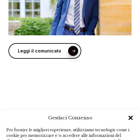
Leggi il comunicato
Gestisci Consenso
Per fornire le migliori esperienze, utilizziamo tecnologie come i
cookie per memorizzare e/o accedere alle informazioni del