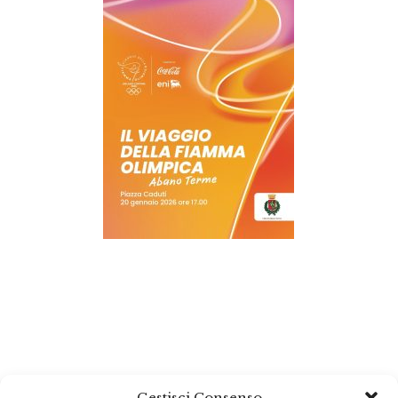
Gestisci Consenso