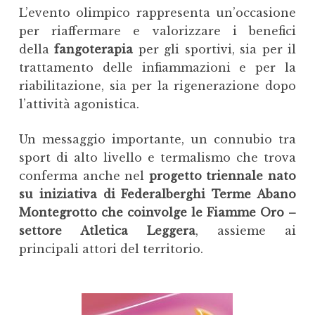
L’evento olimpico rappresenta un’occasione
per riaffermare e valorizzare i benefici
della
fangoterapia
per gli sportivi, sia per il
trattamento delle infiammazioni e per la
riabilitazione, sia per la rigenerazione dopo
l’attività agonistica.
Un messaggio importante, un connubio tra
sport di alto livello e termalismo che trova
conferma anche nel
progetto triennale nato
su iniziativa di Federalberghi Terme Abano
Montegrotto che coinvolge le Fiamme Oro –
settore Atletica Leggera
, assieme ai
principali attori del territorio.