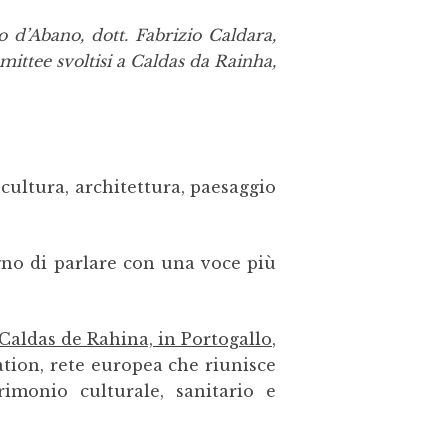
 d’Abano, dott. Fabrizio Caldara,
mittee svoltisi a Caldas da Rainha,
cultura, architettura, paesaggio
ogno di parlare con una voce più
Caldas de Rahina, in Portogallo
,
tion, rete europea che riunisce
rimonio culturale, sanitario e