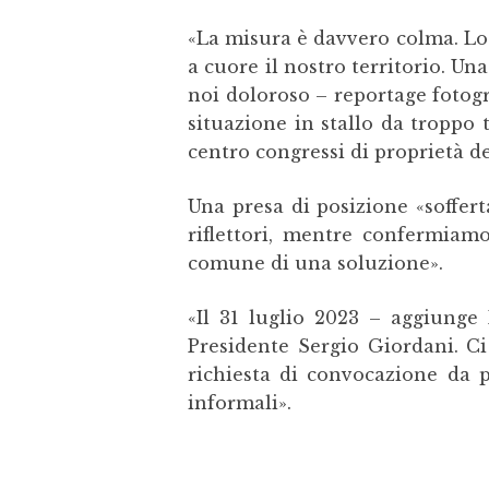
«La misura è davvero colma. Lo 
a cuore il nostro territorio. 
noi doloroso – reportage fotogr
situazione in stallo da troppo
centro congressi di proprietà d
Una presa di posizione «soffert
riflettori, mentre confermiamo
comune di una soluzione».
«Il 31 luglio 2023 – aggiunge 
Presidente Sergio Giordani. Ci
richiesta di convocazione da p
informali».