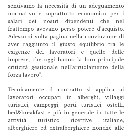
sentivamo la necessità di un adeguamento
normativo e soprattutto economico per i
salari dei nostri dipendenti che nel
frattempo avevano perso potere d’acquisto.
Adesso si volta pagina nella convinzione di
aver raggiunto il giusto equilibrio tra le
esigenze dei lavoratori e quelle delle
imprese, che oggi hanno la loro principale
criticità gestionale nell’arruolamento della
forza lavoro”.
Tecnicamente il contratto si applica ai
lavoratori occupati in alberghi, villaggi
turistici, campeggi, porti turistici, ostelli,
bed&breakfast e più in generale in tutte le
attività turistico ricettive italiane,
alberghiere ed extralberghiere nonché alle