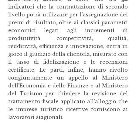
indicatori che la contrattazione di secondo
livello potrà utilizzare per l’assegnazione dei
premi di risultato, oltre ai classici parametri
economici legati agli incrementi di
produttività, competitività, qualità,
redditività, efficienza e innovazione, entra in
gioco il giudizio della clientela, misurato con
il tasso di fidelizzazione e le recensioni
certificate. Le parti, infine, hanno rivolto
congiuntamente un appello al Ministero
dell’Economia e delle Finanze e al Ministero
del Turismo per chiedere la revisione del
trattamento fiscale applicato all’alloggio che
le imprese turistico ricettive forniscono ai
lavoratori stagionali.