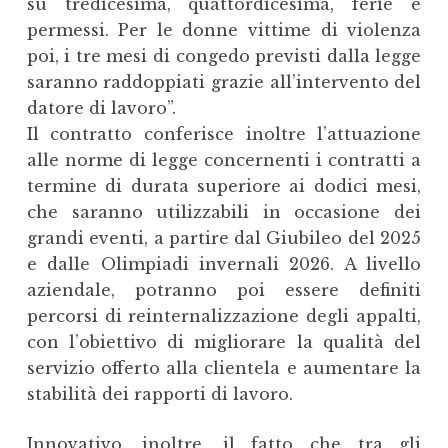
su tredicesima, quattordicesima, ferie e
permessi. Per le donne vittime di violenza
poi, i tre mesi di congedo previsti dalla legge
saranno raddoppiati grazie all’intervento del
datore di lavoro”.
Il contratto conferisce inoltre l’attuazione
alle norme di legge concernenti i contratti a
termine di durata superiore ai dodici mesi,
che saranno utilizzabili in occasione dei
grandi eventi, a partire dal Giubileo del 2025
e dalle Olimpiadi invernali 2026. A livello
aziendale, potranno poi essere definiti
percorsi di reinternalizzazione degli appalti,
con l’obiettivo di migliorare la qualità del
servizio offerto alla clientela e aumentare la
stabilità dei rapporti di lavoro.
Innovativo, inoltre, il fatto che tra gli