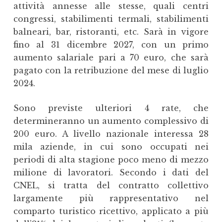
attività annesse alle stesse, quali centri
congressi, stabilimenti termali, stabilimenti
balneari, bar, ristoranti, etc. Sarà in vigore
fino al 31 dicembre 2027, con un primo
aumento salariale pari a 70 euro, che sarà
pagato con la retribuzione del mese di luglio
2024.
Sono previste ulteriori 4 rate, che
determineranno un aumento complessivo di
200 euro. A livello nazionale interessa 28
mila aziende, in cui sono occupati nei
periodi di alta stagione poco meno di mezzo
milione di lavoratori. Secondo i dati del
CNEL, si tratta del contratto collettivo
largamente più rappresentativo nel
comparto turistico ricettivo, applicato a più