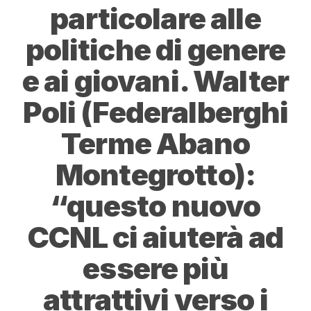
particolare alle
politiche di genere
e ai giovani. Walter
Poli (Federalberghi
Terme Abano
Montegrotto):
“questo nuovo
CCNL ci aiuterà ad
essere più
attrattivi verso i