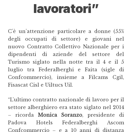
lavoratori”
C’è un’attenzione particolare a donne (55%
degli occupati di settore) e giovani nel
nuovo Contratto Collettivo Nazionale per i
dipendenti di aziende del settore del
Turismo siglato nella notte tra il 4 e il 5
luglio tra Federalberghi e Faita (sigle di
Confcommercio), insieme a Filcams Cgil,
Fisascat Cisl e Uiltucs Uil.
“L’ultimo contratto nazionale di lavoro per il
settore alberghiero era stato siglato nel 2014
– ricorda
Monica Soranzo
, presidente di
Padova Hotels Federalberghi Ascom
Confcommercio – e a 10 anni di distanza