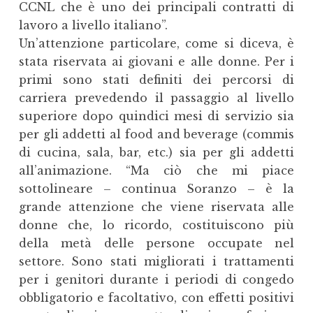
CCNL che è uno dei principali contratti di
lavoro a livello italiano”.
Un’attenzione particolare, come si diceva, è
stata riservata ai giovani e alle donne. Per i
primi sono stati definiti dei percorsi di
carriera prevedendo il passaggio al livello
superiore dopo quindici mesi di servizio sia
per gli addetti al food and beverage (commis
di cucina, sala, bar, etc.) sia per gli addetti
all’animazione. “Ma ciò che mi piace
sottolineare – continua Soranzo – è la
grande attenzione che viene riservata alle
donne che, lo ricordo, costituiscono più
della metà delle persone occupate nel
settore. Sono stati migliorati i trattamenti
per i genitori durante i periodi di congedo
obbligatorio e facoltativo, con effetti positivi