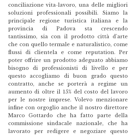
conciliazione vita-lavoro, una delle migliori
soluzioni professionali possibili. Siamo la
principale regione turistica italiana e la
provincia di Padova sta crescendo
tantissimo, sia con il prodotto città d’arte
che con quello termale e naturalistico, come
flussi di clientela e come reputation. Per
poter offrire un prodotto adeguato abbiamo
bisogno di professionisti di livello e per
questo accogliamo di buon grado questo
contratto, anche se porterà a regime un
aumento di oltre il 15% del costo del lavoro
per le nostre imprese. Volevo menzionare
infine con orgoglio anche il nostro direttore
Marco Gottardo che ha fatto parte della
commissione sindacale nazionale, che ha
lavorato per redigere e negoziare questo