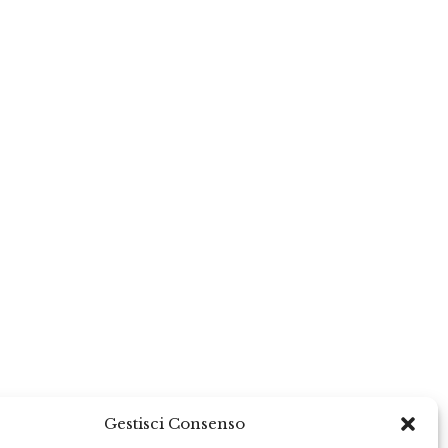
Gestisci Consenso