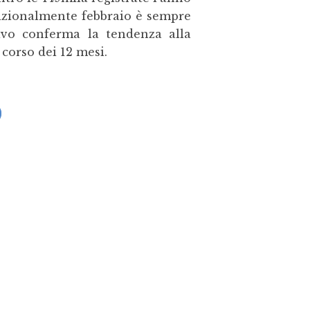
dizionalmente febbraio è sempre
ivo conferma la tendenza alla
 corso dei 12 mesi.