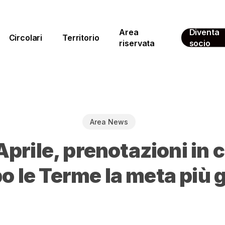
Area
Diventa
Circolari
Territorio
riservata
socio
Area News
prile, prenotazioni in c
 le Terme la meta più 