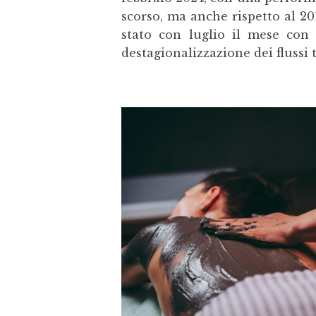
scorso, ma anche rispetto al 2
stato con luglio il mese con
destagionalizzazione dei flussi 