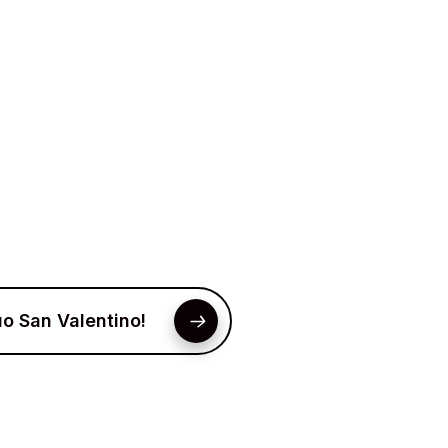
tuo San Valentino!