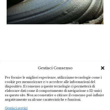
Gestisci Consenso
Per fornire le migliori esperienze, utilizziamo tecnologie come i
cookie per memorizzare e/o accedere alle informazioni del
dispositivo. Il consenso a queste tecnologie ci permetterà di
elaborare dati come il comportamento di navigazione o ID unici
su questo sito. Non acconsentire o ritirare il consenso può influire
negativamente su alcune caratteristiche e funzioni.
Gestisci servizi