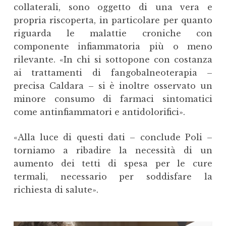
collaterali, sono oggetto di una vera e
propria riscoperta, in particolare per quanto
riguarda le malattie croniche con
componente infiammatoria più o meno
rilevante. «In chi si sottopone con costanza
ai trattamenti di fangobalneoterapia –
precisa Caldara – si è inoltre osservato un
minore consumo di farmaci sintomatici
come antinfiammatori e antidolorifici».
«Alla luce di questi dati – conclude Poli –
torniamo a ribadire la necessità di un
aumento dei tetti di spesa per le cure
termali, necessario per soddisfare la
richiesta di salute».