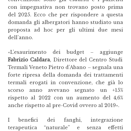
con impegnativa non trovano posto prima
del 2025. Ecco che per rispondere a questa
domanda gli albergatori hanno studiato una
proposta ad hoc per gli ultimi due mesi
dell’anno.
«L’esaurimento dei budget – aggiunge
Fabrizio Caldara
, Direttore del Centro Studi
Termali Veneto Pietro d’Abano – segnala una
forte ripresa della domanda dei trattamenti
termali erogati in convenzione, che già lo
scorso anno avevano segnato un +15%
rispetto al 2022 con un aumento del 4,6%
anche rispetto al pre-Covid ovvero al 2019».
I benefici dei fanghi, integrazione
terapeutica “naturale” e senza effetti