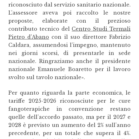
riconosciuto dal servizio sanitario nazionale.
L’assessore aveva poi raccolto le nostre
proposte, elaborate con il prezioso
contributo tecnico del
Centro Studi Termali
Pietro d’Abano
con il suo direttore Fabrizio
Caldara, assumendosi l’impegno, mantenuto
nei giorni scorsi, di presentarle in sede
nazionale. Ringraziamo anche il presidente
nazionale Emanuele Boaretto per il lavoro
svolto sul tavolo nazionale».
Per quanto riguarda la parte economica, le
tariffe 2025-2026 riconosciute per le cure
fangoterapiche in convenzione restano
quelle dell’accordo passato, ma per il 2027 e
2028 è previsto un aumento del 2% sull’anno
precedente, per un totale che supera il 4%.