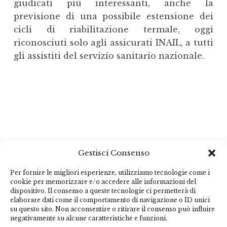
giudicati più interessanti, anche la
previsione di una possibile estensione dei
cicli di riabilitazione termale, oggi
riconosciuti solo agli assicurati INAIL, a tutti
gli assistiti del servizio sanitario nazionale.
Gestisci Consenso
Per fornire le migliori esperienze, utilizziamo tecnologie come i
cookie per memorizzare e/o accedere alle informazioni del
dispositivo. Il consenso a queste tecnologie ci permetterà di
elaborare dati come il comportamento di navigazione o ID unici
su questo sito. Non acconsentire o ritirare il consenso può influire
negativamente su alcune caratteristiche e funzioni.