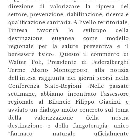
direzione di valorizzare la ripresa del
settore, prevenzione, riabilitazione, ricerca e
qualificazione sanitaria. A livello territoriale,
l’intesa favorirà lo sviluppo della
destinazione euganea come modello
regionale per la salute preventiva e il
benessere fisico». Questo il commento di
Walter Poli, Presidente di Federalberghi
Terme Abano Montegrotto, alla notizia
dell’intesa raggiunta nei giorni scorsi nella
Conferenza Stato-Regioni: «Nelle passate
settimane, abbiamo incontrato l’
assessore
regionale al Bilancio Filippo Giacinti
e
avviato un dialogo molto concreto sul tema
della valorizzazione della nostra
destinazione e della fangoterapia, unico
“farmaco” naturale ufficialmente