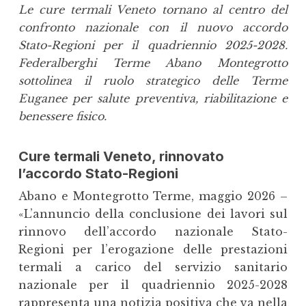
Le cure termali Veneto tornano al centro del
confronto nazionale con il nuovo accordo
Stato-Regioni per il quadriennio 2025-2028.
Federalberghi Terme Abano Montegrotto
sottolinea il ruolo strategico delle Terme
Euganee per salute preventiva, riabilitazione e
benessere fisico.
Cure termali Veneto, rinnovato
l’accordo Stato-Regioni
Abano e Montegrotto Terme, maggio 2026 –
«L’annuncio della conclusione dei lavori sul
rinnovo dell’accordo nazionale Stato-
Regioni per l’erogazione delle prestazioni
termali a carico del servizio sanitario
nazionale per il quadriennio 2025-2028
rappresenta una notizia positiva che va nella