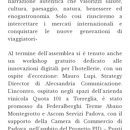
narrazione autentica che valorizzi salute,
cultura, paesaggio, natura, benessere ed
enogastronomia. Solo così riusciremo a
intercettare i mercati internazionali e
conquistare le nuove generazioni di
viaggiatori»
Al termine dell’assemblea si è tenuto anche
un workshop gratuito dedicato alle
innovazioni digitali per l’hotellerie, con un
ospite d’eccezione: Mauro Lupi, Strategy
Director di Alecsandria Comunicazione.
L’incontro, ospitato negli spazi dell’azienda
vinicola Quota 101 a Torreglia, è stato
promosso da Federalberghi Terme Abano
Montegrotto e Ascom Servizi Padova, con il
supporto della Camera di Commercio di
Padova, nell’ambito del Progetto PID – Punti