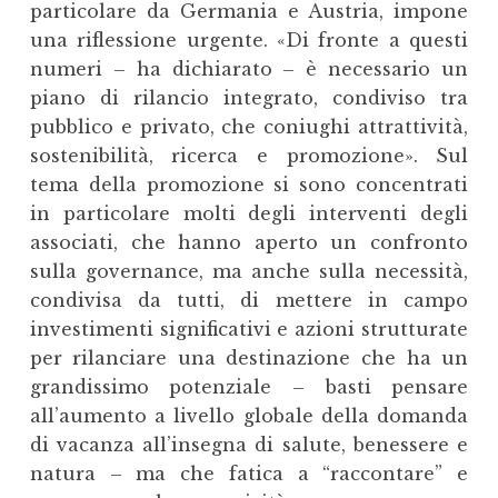
particolare da Germania e Austria, impone
una riflessione urgente. «Di fronte a questi
numeri – ha dichiarato – è necessario un
piano di rilancio integrato, condiviso tra
pubblico e privato, che coniughi attrattività,
sostenibilità, ricerca e promozione». Sul
tema della promozione si sono concentrati
in particolare molti degli interventi degli
associati, che hanno aperto un confronto
sulla governance, ma anche sulla necessità,
condivisa da tutti, di mettere in campo
investimenti significativi e azioni strutturate
per rilanciare una destinazione che ha un
grandissimo potenziale – basti pensare
all’aumento a livello globale della domanda
di vacanza all’insegna di salute, benessere e
natura – ma che fatica a “raccontare” e