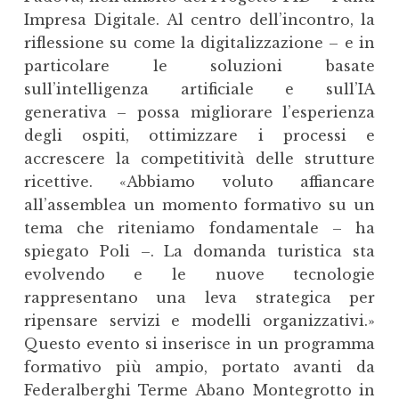
Impresa Digitale. Al centro dell’incontro, la
riflessione su come la digitalizzazione – e in
particolare le soluzioni basate
sull’intelligenza artificiale e sull’IA
generativa – possa migliorare l’esperienza
degli ospiti, ottimizzare i processi e
accrescere la competitività delle strutture
ricettive. «Abbiamo voluto affiancare
all’assemblea un momento formativo su un
tema che riteniamo fondamentale – ha
spiegato Poli –. La domanda turistica sta
evolvendo e le nuove tecnologie
rappresentano una leva strategica per
ripensare servizi e modelli organizzativi.»
Questo evento si inserisce in un programma
formativo più ampio, portato avanti da
Federalberghi Terme Abano Montegrotto in