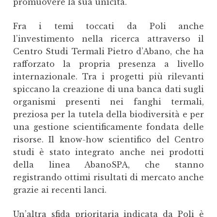
promuovere la sua unicità.
Fra i temi toccati da Poli anche
l’investimento nella ricerca attraverso il
Centro Studi Termali Pietro d’Abano, che ha
rafforzato la propria presenza a livello
internazionale. Tra i progetti più rilevanti
spiccano la creazione di una banca dati sugli
organismi presenti nei fanghi termali,
preziosa per la tutela della biodiversità e per
una gestione scientificamente fondata delle
risorse. Il know-how scientifico del Centro
studi è stato integrato anche nei prodotti
della linea AbanoSPA, che stanno
registrando ottimi risultati di mercato anche
grazie ai recenti lanci.
Un’altra sfida prioritaria indicata da Poli è