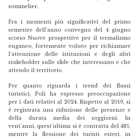
sommelier.
Fra i momenti più significativi del primo
semestre dell’anno convegno del 4 giugno
scorso Nuove prospettive per il termalismo
euganeo, fortemente voluto per richiamare
l’attenzione delle istituzioni e degli altri
stakeholder sulle sfide che interessano e che
attendo il territorio.
Per quanto riguarda i trend dei flussi
turistici, Poli ha espresso preoccupazione
per i dati relativi al 2024. Rispetto al 2019, si
è registrata una riduzione delle presenze e
della durata media dei soggiorni. In
vent’anni, quest’ultima si è contratta del 48%,
mentre la flessione dei turisti esteri, in