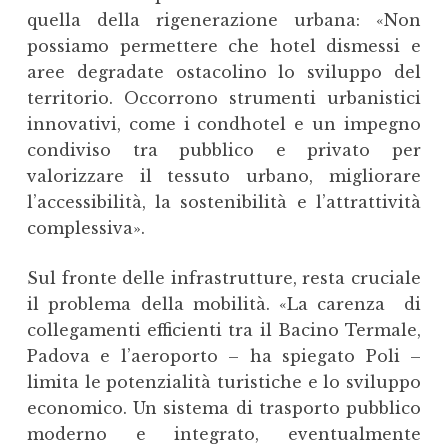
quella della rigenerazione urbana: «Non
possiamo permettere che hotel dismessi e
aree degradate ostacolino lo sviluppo del
territorio. Occorrono strumenti urbanistici
innovativi, come i condhotel e un impegno
condiviso tra pubblico e privato per
valorizzare il tessuto urbano, migliorare
l’accessibilità, la sostenibilità e l’attrattività
complessiva».
Sul fronte delle infrastrutture, resta cruciale
il problema della mobilità. «La carenza di
collegamenti efficienti tra il Bacino Termale,
Padova e l’aeroporto – ha spiegato Poli –
limita le potenzialità turistiche e lo sviluppo
economico. Un sistema di trasporto pubblico
moderno e integrato, eventualmente