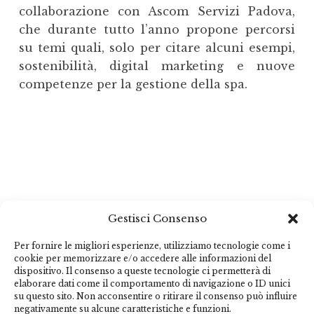
collaborazione con Ascom Servizi Padova,
che durante tutto l’anno propone percorsi
su temi quali, solo per citare alcuni esempi,
sostenibilità, digital marketing e nuove
competenze per la gestione della spa.
Gestisci Consenso
Per fornire le migliori esperienze, utilizziamo tecnologie come i
cookie per memorizzare e/o accedere alle informazioni del
dispositivo. Il consenso a queste tecnologie ci permetterà di
elaborare dati come il comportamento di navigazione o ID unici
su questo sito. Non acconsentire o ritirare il consenso può influire
negativamente su alcune caratteristiche e funzioni.