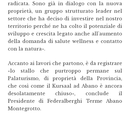
radicata. Sono già in dialogo con la nuova
proprietà, un gruppo strutturato leader nel
settore che ha deciso di investire nel nostro
territorio perché ne ha colto il potenziale di
sviluppo e crescita legato anche all’aumento
della domanda di salute wellness e contatto
con la natura».
Accanto ai lavori che partono, è da registrare
«lo stallo che purtroppo permane sul
Palaturismo, di proprietà della Provincia,
che così come il Kursaal ad Abano è ancora
desolatamente chiuso», conclude il
Presidente di Federalberghi Terme Abano
Montegrotto.