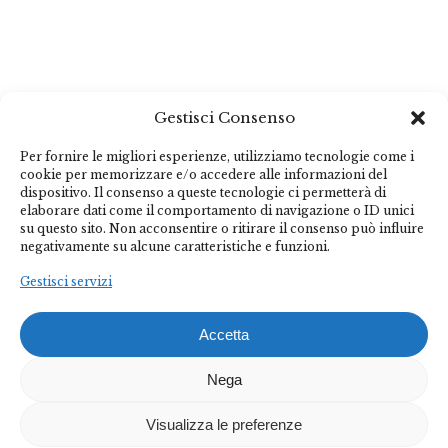
Gestisci Consenso
Per fornire le migliori esperienze, utilizziamo tecnologie come i
cookie per memorizzare e/o accedere alle informazioni del
dispositivo. Il consenso a queste tecnologie ci permetterà di
elaborare dati come il comportamento di navigazione o ID unici
su questo sito. Non acconsentire o ritirare il consenso può influire
negativamente su alcune caratteristiche e funzioni.
Gestisci servizi
Accetta
Nega
Visualizza le preferenze