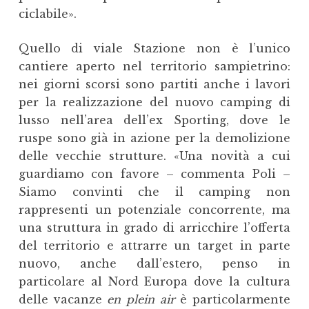
ciclabile».
Quello di viale Stazione non è l’unico
cantiere aperto nel territorio sampietrino:
nei giorni scorsi sono partiti anche i lavori
per la realizzazione del nuovo camping di
lusso nell’area dell’ex Sporting, dove le
ruspe sono già in azione per la demolizione
delle vecchie strutture. «Una novità a cui
guardiamo con favore – commenta Poli –
Siamo convinti che il camping non
rappresenti un potenziale concorrente, ma
una struttura in grado di arricchire l’offerta
del territorio e attrarre un target in parte
nuovo, anche dall’estero, penso in
particolare al Nord Europa dove la cultura
delle vacanze
en plein air
è particolarmente