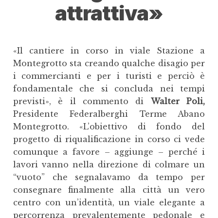
attrattiva»
«Il cantiere in corso in viale Stazione a
Montegrotto sta creando qualche disagio per
i commercianti e per i turisti e perciò è
fondamentale che si concluda nei tempi
previsti», è il commento di
Walter Poli,
Presidente Federalberghi Terme Abano
Montegrotto. «L’obiettivo di fondo del
progetto di riqualificazione in corso ci vede
comunque a favore – aggiunge – perché i
lavori vanno nella direzione di colmare un
“vuoto” che segnalavamo da tempo per
consegnare finalmente alla città un vero
centro con un’identità, un viale elegante a
percorrenza prevalentemente pedonale e