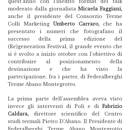
quest’anno con l’inedito format del talk
moderato dalla giornalista
Micaela Faggiani,
anche il presidente del Consorzio Terme
Colli Marketing
Umberto Carraro,
che ha
presentato i numeri che fotografano il
successo della prima edizione del
(Re)generation Festival, il grande evento che
si è svolto a inizio ottobre con l’obiettivo di
contribuire al posizionamento della
destinazione e che ha visto la
partecipazione, fra i parter, di Federalberghi
Terme Abano Montegrotto.
La prima parte dell’assemblea aveva visto
invece gli interventi di Poli e di
Fabrizio
Caldara,
direttore scientifico del Centro
studi termali Pietro D’Abano. Il Presidente di
Federalberghi Terme Abano Montegrotto