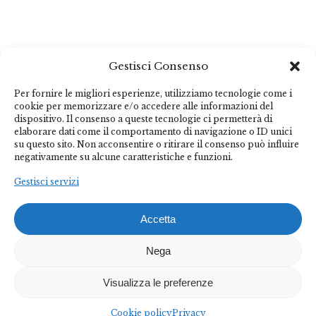
Gestisci Consenso
Per fornire le migliori esperienze, utilizziamo tecnologie come i
cookie per memorizzare e/o accedere alle informazioni del
dispositivo. Il consenso a queste tecnologie ci permetterà di
elaborare dati come il comportamento di navigazione o ID unici
su questo sito. Non acconsentire o ritirare il consenso può influire
negativamente su alcune caratteristiche e funzioni.
Gestisci servizi
Accetta
Nega
Visualizza le preferenze
Cookie policy
Privacy