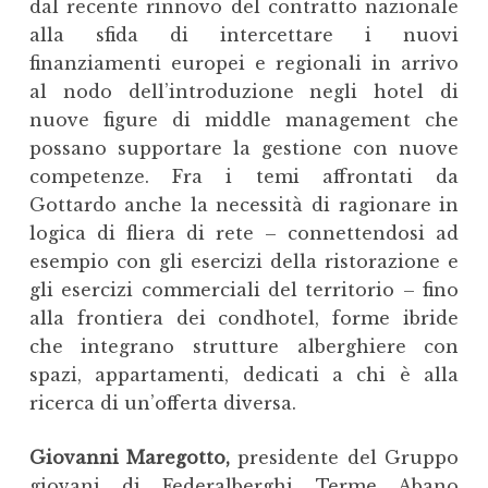
dal recente rinnovo del contratto nazionale
alla sfida di intercettare i nuovi
finanziamenti europei e regionali in arrivo
al nodo dell’introduzione negli hotel di
nuove figure di middle management che
possano supportare la gestione con nuove
competenze. Fra i temi affrontati da
Gottardo anche la necessità di ragionare in
logica di fliera di rete – connettendosi ad
esempio con gli esercizi della ristorazione e
gli esercizi commerciali del territorio – fino
alla frontiera dei condhotel, forme ibride
che integrano strutture alberghiere con
spazi, appartamenti, dedicati a chi è alla
ricerca di un’offerta diversa.
Giovanni Maregotto,
presidente del Gruppo
giovani di Federalberghi Terme Abano