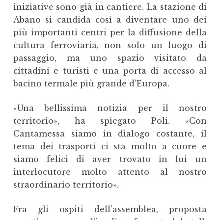
iniziative sono già in cantiere. La stazione di
Abano si candida così a diventare uno dei
più importanti centri per la diffusione della
cultura ferroviaria, non solo un luogo di
passaggio, ma uno spazio visitato da
cittadini e turisti e una porta di accesso al
bacino termale più grande d’Europa.
«Una bellissima notizia per il nostro
territorio», ha spiegato Poli. «Con
Cantamessa siamo in dialogo costante, il
tema dei trasporti ci sta molto a cuore e
siamo felici di aver trovato in lui un
interlocutore molto attento al nostro
straordinario territorio».
Fra gli ospiti dell’assemblea, proposta