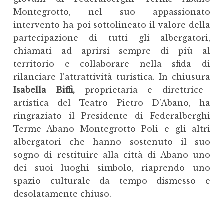
Montegrotto, nel suo appassionato
intervento ha poi sottolineato il valore della
partecipazione di tutti gli albergatori,
chiamati ad aprirsi sempre di più al
territorio e collaborare nella sfida di
rilanciare l’attrattività turistica. In chiusura
Isabella Biffi,
proprietaria e direttrice
artistica del Teatro Pietro D’Abano, ha
ringraziato il Presidente di Federalberghi
Terme Abano Montegrotto Poli e gli altri
albergatori che hanno sostenuto il suo
sogno di restituire alla città di Abano uno
dei suoi luoghi simbolo, riaprendo uno
spazio culturale da tempo dismesso e
desolatamente chiuso.