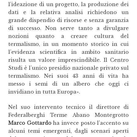
l’ideazione di un progetto, la produzione dei
dati e la relativa analisi richiedono un
grande dispendio di risorse e senza garanzia
di successo. Non serve tanto a divulgare
nozioni quanto a creare cultura del
termalismo, in un momento storico in cui
l’evidenza scientifica in ambito sanitario
risulta un valore imprescindibile. Il Centro
Studi è l’unico presidio nazionale privato sul
termalismo. Nei suoi 43 anni di vita ha
messo i semi di un albero che oggi ci
invidiano in tutta Europa».
Nel suo intervento tecnico il direttore di
Federalberghi Terme Abano Montegrotto
Marco Gottardo
ha invece posto l’accento su
alcuni temi emergenti, dagli scenari aperti