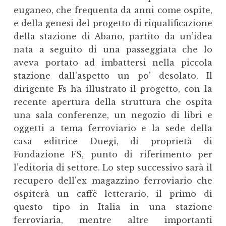
euganeo, che frequenta da anni come ospite,
e della genesi del progetto di riqualificazione
della stazione di Abano, partito da un’idea
nata a seguito di una passeggiata che lo
aveva portato ad imbattersi nella piccola
stazione dall’aspetto un po’ desolato. Il
dirigente Fs ha illustrato il progetto, con la
recente apertura della struttura che ospita
una sala conferenze, un negozio di libri e
oggetti a tema ferroviario e la sede della
casa editrice Duegi, di proprietà di
Fondazione FS, punto di riferimento per
l’editoria di settore. Lo step successivo sarà il
recupero dell’ex magazzino ferroviario che
ospiterà un caffè letterario, il primo di
questo tipo in Italia in una stazione
ferroviaria, mentre altre importanti