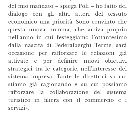
del mio mandato – spiega Poli – ho fatto del
dialogo con gli altri attori del tessuto
economico una priorità. Sono convinto che
questa nuova nomina, che arriva proprio
nell’anno in cui festeggiamo l’ottantesimo
dalla nascita di Federalberghi Terme, sarà
occasione per rafforzare le relazioni già
attivate e per definire nuovi obiettivi
strategici tra le categorie, nell’interesse del
sistema impresa. Tante le direttrici su cui
stiamo già ragionando e su cui possiamo
rafforzare la collaborazione del sistema
turistico in filiera con il commercio e i
servizi
».