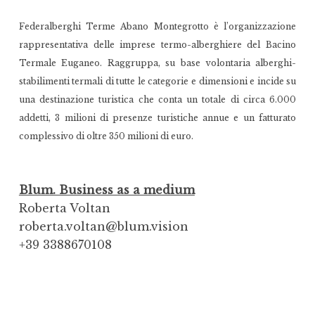
Federalberghi Terme Abano Montegrotto è l’organizzazione
rappresentativa delle imprese termo-alberghiere del Bacino
Termale Euganeo. Raggruppa, su base volontaria alberghi-
stabilimenti termali di tutte le categorie e dimensioni e incide su
una destinazione turistica che conta un totale di circa 6.000
addetti, 3 milioni di presenze turistiche annue e un fatturato
complessivo di oltre 350 milioni di euro.
Blum. Business as a medium
Roberta Voltan
roberta.voltan@blum.vision
+39 3388670108