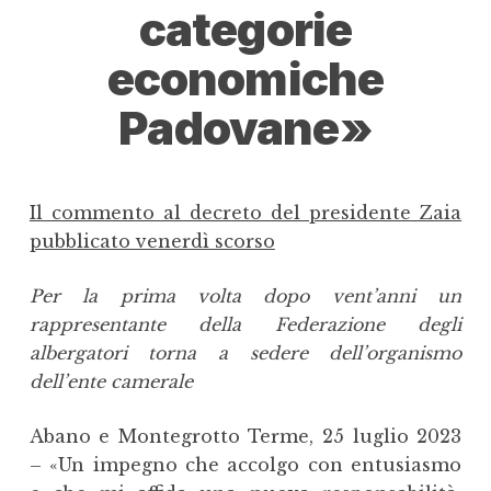
categorie
economiche
Padovane»
Il commento al decreto del presidente Zaia
pubblicato venerdì scorso
Per la prima volta dopo vent’anni un
rappresentante della Federazione degli
albergatori torna a sedere dell’organismo
dell’ente camerale
Abano e Montegrotto Terme, 25 luglio 2023
– «Un impegno che accolgo con entusiasmo