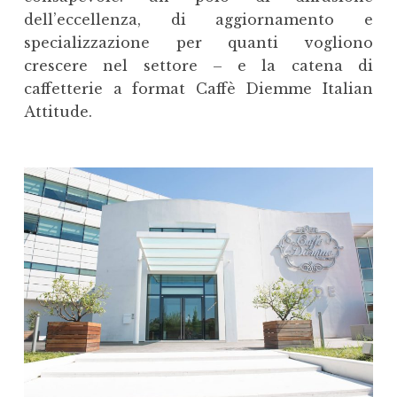
dell’eccellenza, di aggiornamento e
specializzazione per quanti vogliono
crescere nel settore – e la catena di
caffetterie a format Caffè Diemme Italian
Attitude.