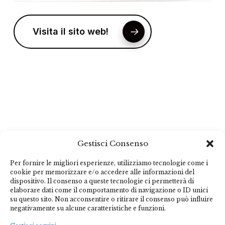
Visita il sito web!
Gestisci Consenso
Per fornire le migliori esperienze, utilizziamo tecnologie come i
cookie per memorizzare e/o accedere alle informazioni del
dispositivo. Il consenso a queste tecnologie ci permetterà di
elaborare dati come il comportamento di navigazione o ID unici
su questo sito. Non acconsentire o ritirare il consenso può influire
negativamente su alcune caratteristiche e funzioni.