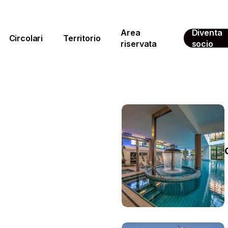
Area
Diventa
Circolari
Territorio
riservata
socio