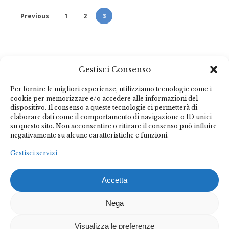
Previous
1
2
3
Gestisci Consenso
Per fornire le migliori esperienze, utilizziamo tecnologie come i
cookie per memorizzare e/o accedere alle informazioni del
dispositivo. Il consenso a queste tecnologie ci permetterà di
elaborare dati come il comportamento di navigazione o ID unici
su questo sito. Non acconsentire o ritirare il consenso può influire
negativamente su alcune caratteristiche e funzioni.
Gestisci servizi
Accetta
Nega
Visualizza le preferenze