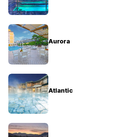
Aurora
Atlantic